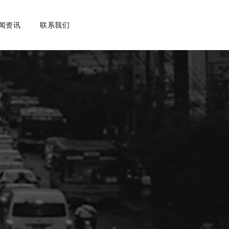
闻资讯
联系我们