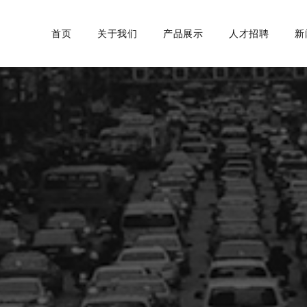
首页
关于我们
产品展示
人才招聘
新