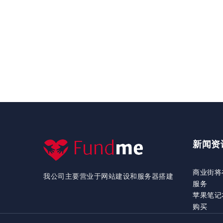
新闻资
商业街将
我公司主要营业于网站建设和服务器搭建
服务
苹果笔记
购买