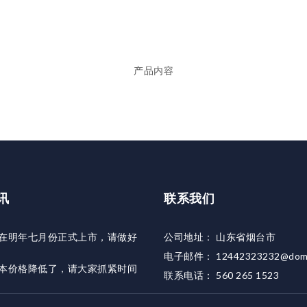
产品内容
讯
联系我们
在明年七月份正式上市，请做好
公司地址：
山东省烟台市
电子邮件：
12442323232@dom
本价格降低了，请大家抓紧时间
联系电话：
560 265 1523