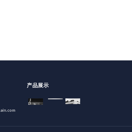
产品展示
ain.com